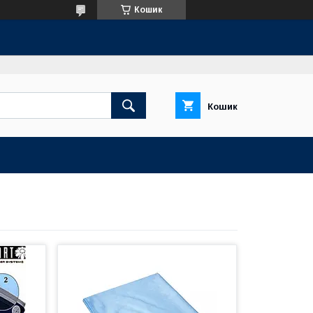
Кошик
Кошик