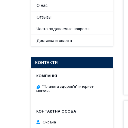
О нас
Отзывы
Часто задаваемые вопросы
Доставка и оплата
КОНТАКТИ
"Планета здоров'я" інтернет-
магазин
Оксана