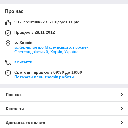
Про нас
90% позитивних з 69 відгуків за рік
Працює з 28.11.2012
м. Харків
м.Харків, метро Масельського, проспект
Олександрівський, Харків, Україна
Контакти
Сьогодні працює з 09:30 до 16:00
Показати весь графік роботи
Про нас
Контакти
Доставка та оплата