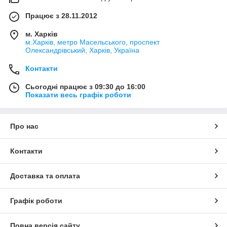
Працює з 28.11.2012
м. Харків
м.Харків, метро Масельського, проспект
Олександрівський, Харків, Україна
Контакти
Сьогодні працює з 09:30 до 16:00
Показати весь графік роботи
Про нас
Контакти
Доставка та оплата
Графік роботи
Повна версія сайту