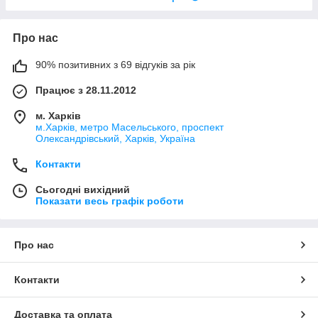
Про нас
90% позитивних з 69 відгуків за рік
Працює з 28.11.2012
м. Харків
м.Харків, метро Масельського, проспект
Олександрівський, Харків, Україна
Контакти
Сьогодні вихідний
Показати весь графік роботи
Про нас
Контакти
Доставка та оплата