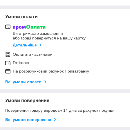
Умови оплати
Ви отримаєте замовлення
або гроші повернуться на вашу картку
Детальніше
Оплатити частинами
Готівкою
На розрахунковий рахунок Приватбанку
Всі умови оплати
Умови повернення
Повернення товару впродовж 14 днів за рахунок покупця
Всі умови повернення