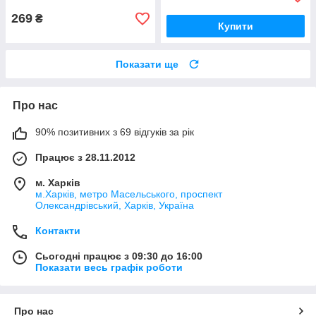
269
₴
Купити
Показати ще
Про нас
90% позитивних з 69 відгуків за рік
Працює з 28.11.2012
м. Харків
м.Харків, метро Масельського, проспект
Олександрівський, Харків, Україна
Контакти
Сьогодні працює з 09:30 до 16:00
Показати весь графік роботи
Про нас