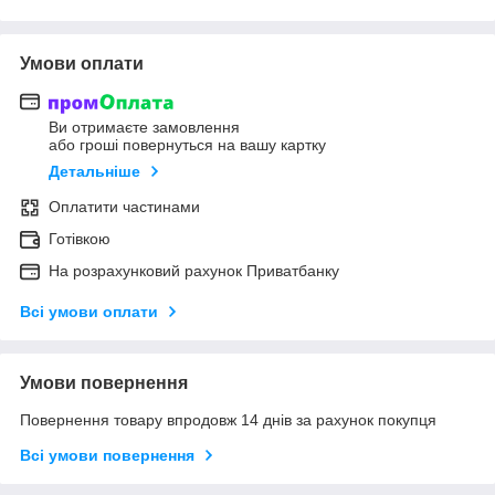
Умови оплати
Ви отримаєте замовлення
або гроші повернуться на вашу картку
Детальніше
Оплатити частинами
Готівкою
На розрахунковий рахунок Приватбанку
Всі умови оплати
Умови повернення
Повернення товару впродовж 14 днів за рахунок покупця
Всі умови повернення