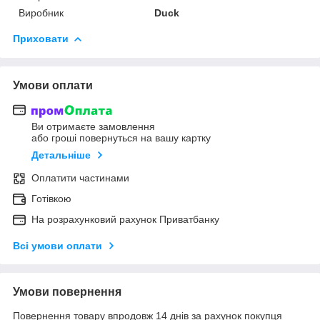
Виробник
Duck
Приховати
Умови оплати
Ви отримаєте замовлення
або гроші повернуться на вашу картку
Детальніше
Оплатити частинами
Готівкою
На розрахунковий рахунок Приватбанку
Всі умови оплати
Умови повернення
Повернення товару впродовж 14 днів за рахунок покупця