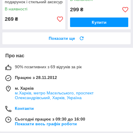
подарунок і стильний аксесур
В наявності
299
₴
269
₴
Купити
Показати ще
Про нас
90% позитивних з 69 відгуків за рік
Працює з 28.11.2012
м. Харків
м.Харків, метро Масельського, проспект
Олександрівський, Харків, Україна
Контакти
Сьогодні працює з 09:30 до 16:00
Показати весь графік роботи