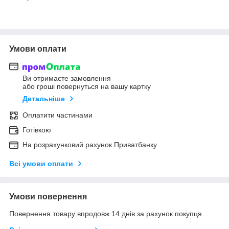
Умови оплати
Ви отримаєте замовлення
або гроші повернуться на вашу картку
Детальніше
Оплатити частинами
Готівкою
На розрахунковий рахунок Приватбанку
Всі умови оплати
Умови повернення
Повернення товару впродовж 14 днів за рахунок покупця