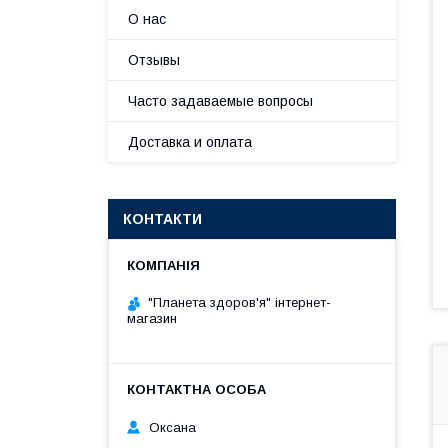
О нас
Отзывы
Часто задаваемые вопросы
Доставка и оплата
КОНТАКТИ
"Планета здоров'я" інтернет-
магазин
Оксана