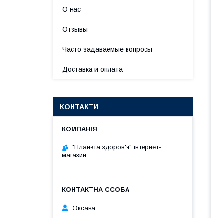
О нас
Отзывы
Часто задаваемые вопросы
Доставка и оплата
КОНТАКТИ
"Планета здоров'я" інтернет-
магазин
Оксана