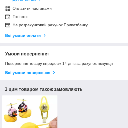
Оплатити частинами
Готівкою
На розрахунковий рахунок Приватбанку
Всі умови оплати
Умови повернення
Повернення товару впродовж 14 днів за рахунок покупця
Всі умови повернення
З цим товаром також замовляють