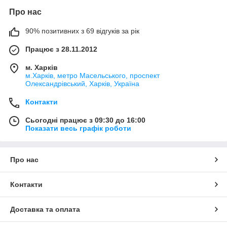
Про нас
90% позитивних з 69 відгуків за рік
Працює з 28.11.2012
м. Харків
м.Харків, метро Масельського, проспект
Олександрівський, Харків, Україна
Контакти
Сьогодні працює з 09:30 до 16:00
Показати весь графік роботи
Про нас
Контакти
Доставка та оплата