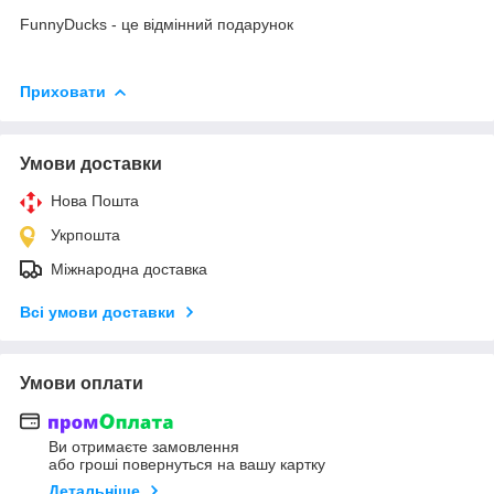
FunnyDucks - це відмінний подарунок
Приховати
Умови доставки
Нова Пошта
Укрпошта
Міжнародна доставка
Всі умови доставки
Умови оплати
Ви отримаєте замовлення
або гроші повернуться на вашу картку
Детальніше