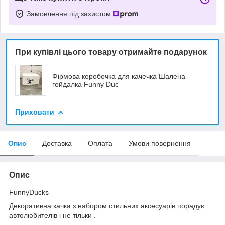
Замовлення під захистом
При купівлі цього товару отримайте подарунок
Фірмова коробочка для качечка Шалена
гойдалка Funny Duc
Приховати
Опис
Доставка
Оплата
Умови повернення
Опис
FunnyDucks
Декоративна качка з набором стильних аксесуарів порадує
автолюбителів і не тільки .