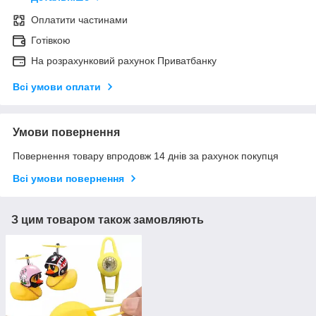
Оплатити частинами
Готівкою
На розрахунковий рахунок Приватбанку
Всі умови оплати
Умови повернення
Повернення товару впродовж 14 днів за рахунок покупця
Всі умови повернення
З цим товаром також замовляють