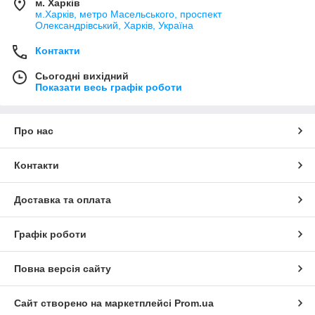
м. Харків
м.Харків, метро Масельського, проспект
Олександрівський, Харків, Україна
Контакти
Сьогодні вихідний
Показати весь графік роботи
Про нас
Контакти
Доставка та оплата
Графік роботи
Повна версія сайту
Сайт створено на маркетплейсі
Prom.ua