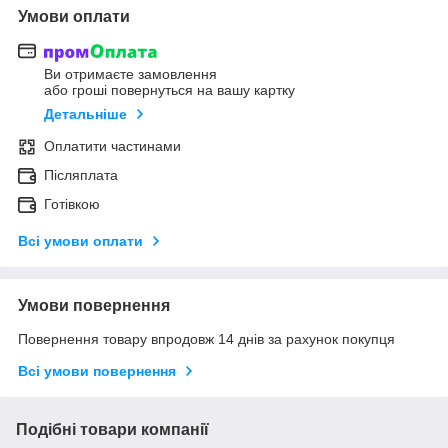
Умови оплати
Ви отримаєте замовлення
або гроші повернуться на вашу картку
Детальніше
Оплатити частинами
Післяплата
Готівкою
Всі умови оплати
Умови повернення
Повернення товару впродовж 14 днів за рахунок покупця
Всі умови повернення
Подібні товари компанії