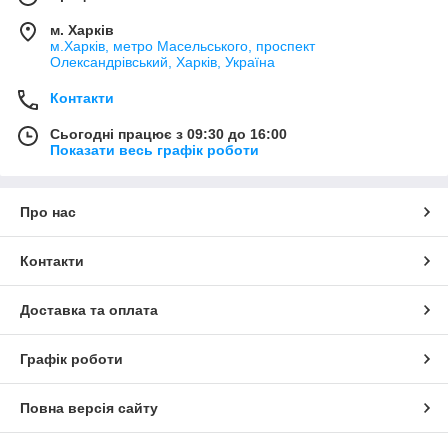
м. Харків
м.Харків, метро Масельського, проспект
Олександрівський, Харків, Україна
Контакти
Сьогодні працює з 09:30 до 16:00
Показати весь графік роботи
Про нас
Контакти
Доставка та оплата
Графік роботи
Повна версія сайту