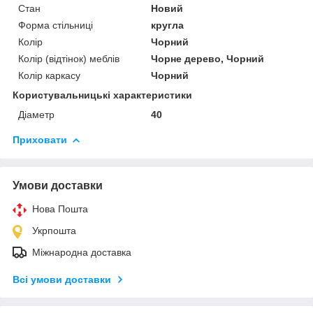
Стан
Новий
Форма стільниці
кругла
Колір
Чорний
Колір (відтінок) меблів
Чорне дерево, Чорний
Колір каркасу
Чорний
Користувальницькі характеристики
Діаметр
40
Приховати
Умови доставки
Нова Пошта
Укрпошта
Міжнародна доставка
Всі умови доставки