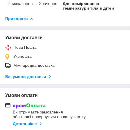
Призначення → Значення
Для вимірювання
температури тіла в дітей
Приховати
Умови доставки
Нова Пошта
Укрпошта
Міжнародна доставка
Всі умови доставки
Умови оплати
Ви отримаєте замовлення
або гроші повернуться на вашу картку
Детальніше