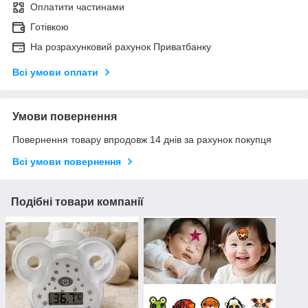
Оплатити частинами
Готівкою
На розрахунковий рахунок Приватбанку
Всі умови оплати
Умови повернення
Повернення товару впродовж 14 днів за рахунок покупця
Всі умови повернення
Подібні товари компанії