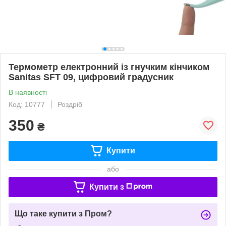
Термометр електронний із гнучким кінчиком
Sanitas SFT 09, цифровий градусник
В наявності
Код: 10777
Роздріб
350
₴
Купити
або
Купити з
Що таке купити з Пром?