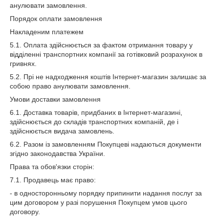
анулювати замовлення.
Порядок оплати замовлення
Накладеним платежем
5.1. Оплата здійснюється за фактом отримання товару у
відділенні транспортних компанії за готівковий розрахунок в
гривнях.
5.2. Прі не надходження коштів Інтернет-магазин залишає за
собою право анулювати замовлення.
Умови доставки замовлення
6.1. Доставка товарів, придбаних в Інтернет-магазині,
здійснюється до складів транспортних компаній, де і
здійснюється видача замовлень.
6.2. Разом із замовленням Покупцеві надаються документи
згідно законодавства України.
Права та обов'язки сторін:
7.1. Продавець має право:
- в односторонньому порядку припинити надання послуг за
цим договором у разі порушення Покупцем умов цього
договору.