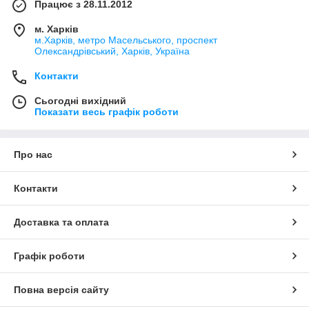
Працює з 28.11.2012
м. Харків
м.Харків, метро Масельського, проспект
Олександрівський, Харків, Україна
Контакти
Сьогодні вихідний
Показати весь графік роботи
Про нас
Контакти
Доставка та оплата
Графік роботи
Повна версія сайту