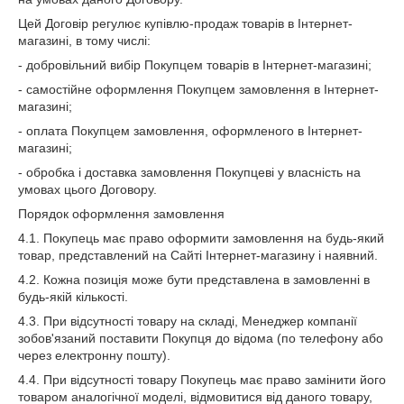
Цей Договір регулює купівлю-продаж товарів в Інтернет-
магазині, в тому числі:
- добровільний вибір Покупцем товарів в Інтернет-магазині;
- самостійне оформлення Покупцем замовлення в Інтернет-
магазині;
- оплата Покупцем замовлення, оформленого в Інтернет-
магазині;
- обробка і доставка замовлення Покупцеві у власність на
умовах цього Договору.
Порядок оформлення замовлення
4.1. Покупець має право оформити замовлення на будь-який
товар, представлений на Сайті Інтернет-магазину і наявний.
4.2. Кожна позиція може бути представлена ​​в замовленні в
будь-якій кількості.
4.3. При відсутності товару на складі, Менеджер компанії
зобов'язаний поставити Покупця до відома (по телефону або
через електронну пошту).
4.4. При відсутності товару Покупець має право замінити його
товаром аналогічної моделі, відмовитися від даного товару,