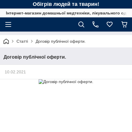
Обігрів людей та тварин!
Інтернет-магазин домашньої медтехніки, лікувального одягу
Статті
Договір публічної оферти.
Договір публічної оферти.
10.02.2021