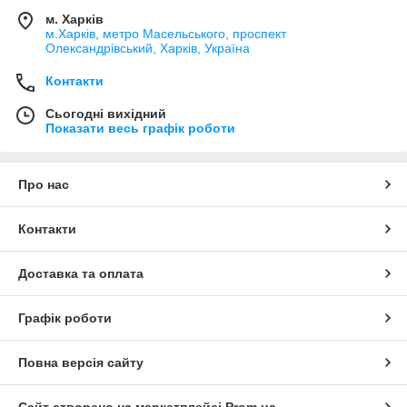
м. Харків
м.Харків, метро Масельського, проспект
Олександрівський, Харків, Україна
Контакти
Сьогодні вихідний
Показати весь графік роботи
Про нас
Контакти
Доставка та оплата
Графік роботи
Повна версія сайту