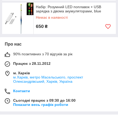
Набір: Розумний LED поплавок + USB
зарядка з двома акумуляторами, blue
Немає в наявності
650
₴
Про нас
90% позитивних з 70 відгуків за рік
Працює з 28.11.2012
м. Харків
м.Харків, метро Масельського, проспект
Олександрівський, Харків, Україна
Контакти
Сьогодні працює з 09:30 до 16:00
Показати весь графік роботи